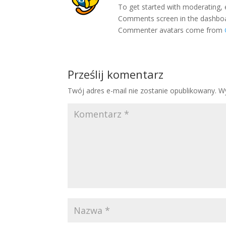
To get started with moderating, 
Comments screen in the dashbo
Commenter avatars come from
Prześlij komentarz
Twój adres e-mail nie zostanie opublikowany.
W