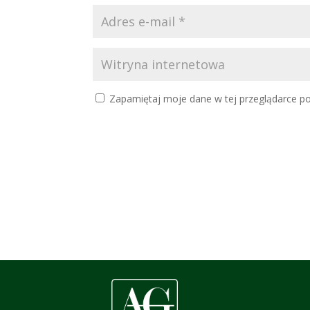
Zapamiętaj moje dane w tej przeglądarce po