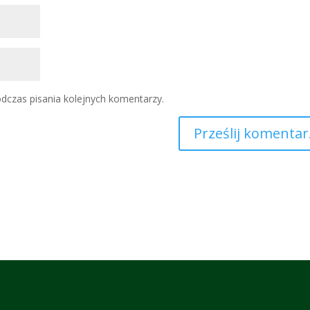
dczas pisania kolejnych komentarzy.