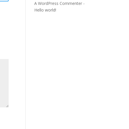
A WordPress Commenter
-
Hello world!