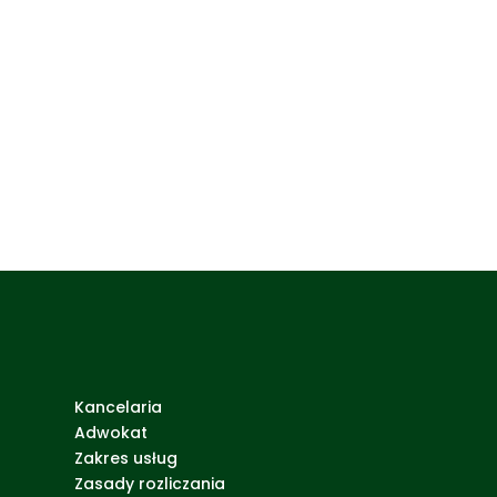
Kancelaria
Adwokat
Zakres usług
Zasady rozliczania