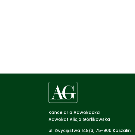
Kancelaria Adwokacka
Adwokat Alicja Górlikowska
ul. Zwycięstwa 148/3, 75-900 Koszalin