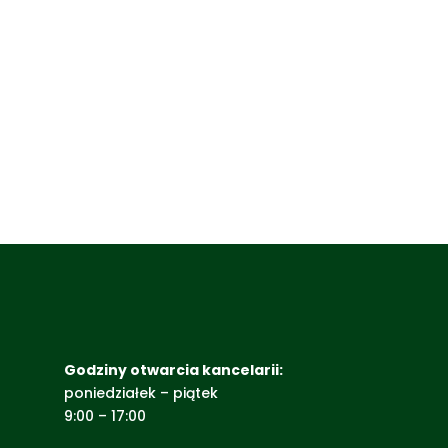
Godziny otwarcia kancelarii:
poniedziałek – piątek
9:00 – 17:00