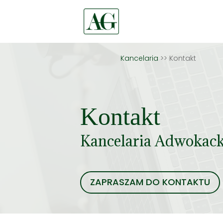
Kancelaria
>> Kontakt
Kontakt
Kancelaria Adwokack
ZAPRASZAM DO KONTAKTU