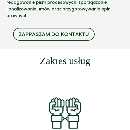
redagowanie pism procesowych, sporządzanie
i analizowanie umów oraz przygotowywanie opinii
prawnych.
ZAPRASZAM DO KONTAKTU
Zakres usług