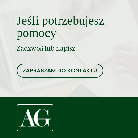
Jeśli potrzebujesz
pomocy
Zadzwoń lub napisz
ZAPRASZAM DO KONTAKTU