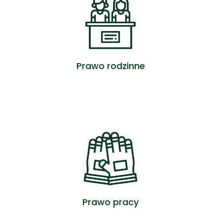
Prawo rodzinne
ZOBACZ OFERTĘ
Prawo pracy
ZOBACZ OFERTĘ