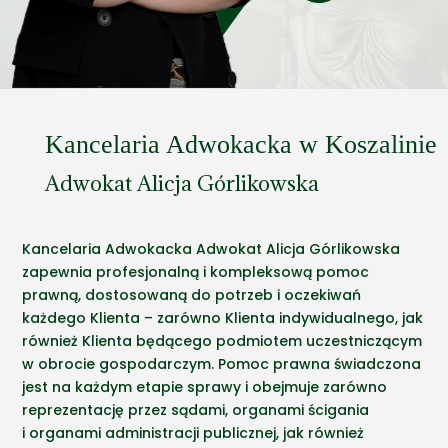
Kancelaria Adwokacka w Koszalinie
Adwokat Alicja Górlikowska
Kancelaria Adwokacka Adwokat Alicja Górlikowska
zapewnia profesjonalną i kompleksową pomoc
prawną, dostosowaną do potrzeb i oczekiwań
każdego Klienta – zarówno Klienta indywidualnego, jak
również Klienta będącego podmiotem uczestniczącym
w obrocie gospodarczym. Pomoc prawna świadczona
jest na każdym etapie sprawy i obejmuje zarówno
reprezentację przez sądami, organami ścigania
i organami administracji publicznej, jak również