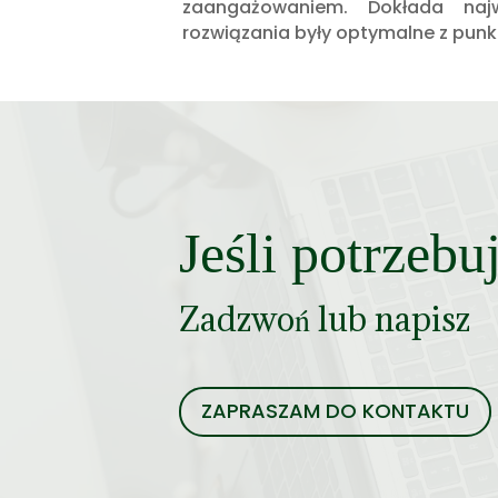
zaangażowaniem. Dokłada naj
rozwiązania były optymalne z punktu
Jeśli potrzeb
Zadzwoń lub napisz
ZAPRASZAM DO KONTAKTU