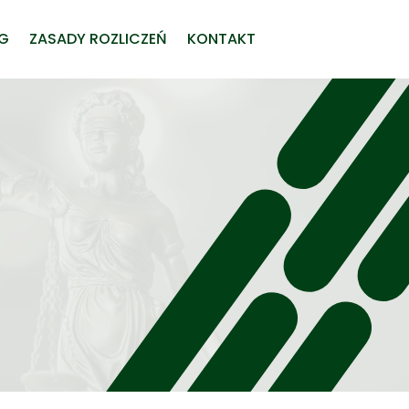
UG
ZASADY ROZLICZEŃ
KONTAKT